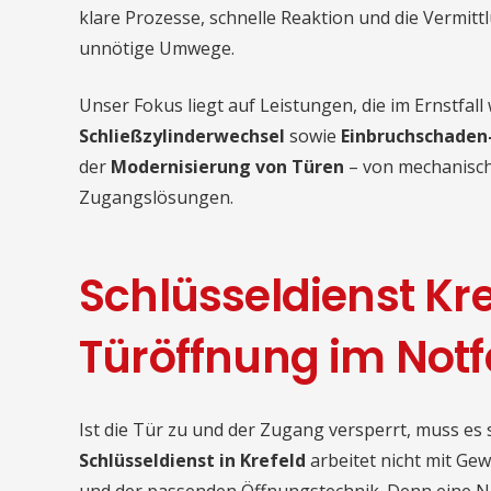
klare Prozesse, schnelle Reaktion und die Vermitt
unnötige Umwege.
Unser Fokus liegt auf Leistungen, die im Ernstfall 
Schließzylinderwechsel
sowie
Einbruchschaden
der
Modernisierung von Türen
– von mechanisch
Zugangslösungen.
Schlüsseldienst Kre
Türöffnung im Notf
Ist die Tür zu und der Zugang versperrt, muss es 
Schlüsseldienst in Krefeld
arbeitet nicht mit Ge