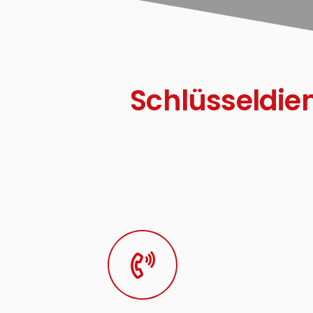
Schlüsseldie