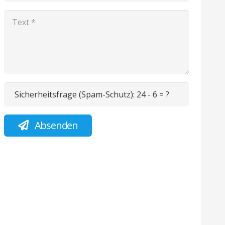
Sicherheitsfrage (Spam-Schutz):
24 - 6 = ?
Absenden