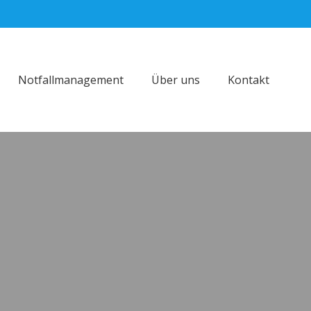
Notfallmanagement
Über uns
Kontakt