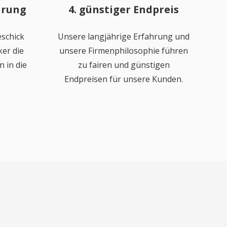
hrung
4. günstiger Endpreis
schick
Unsere langjährige Erfahrung und
er die
unsere Firmenphilosophie führen
 in die
zu fairen und günstigen
Endpreisen für unsere Kunden.