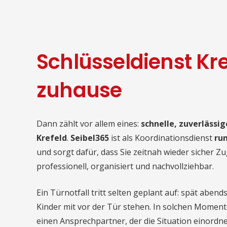
Schlüsseldienst Kre
zuhause
Dann zählt vor allem eines:
schnelle, zuverlässig
Krefeld
.
Seibel365
ist als Koordinationsdienst
run
und sorgt dafür, dass Sie zeitnah wieder sicher
professionell, organisiert und nachvollziehbar.
Ein Türnotfall tritt selten geplant auf: spät abe
Kinder mit vor der Tür stehen. In solchen Moment
einen Ansprechpartner, der die Situation einordne