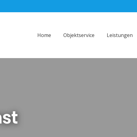
Home
Objektservice
Leistungen
nst