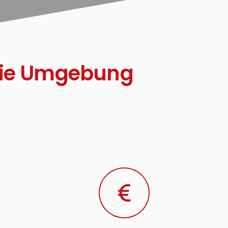
 die Umgebung