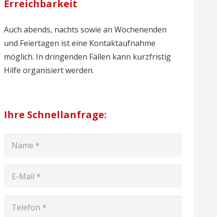
Erreichbarkeit
Auch abends, nachts sowie an Wochenenden
und Feiertagen ist eine Kontaktaufnahme
möglich. In dringenden Fällen kann kurzfristig
Hilfe organisiert werden.
Ihre Schnellanfrage: